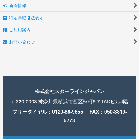
新着情報
特定商取引法表示
ご利用案内
お問い合わせ
株式会社スターラインジャパン
〒220-0003 神奈川県横浜市西区楠町9-7 TAKビル4階
フリーダイヤル：0120-88-9655 FAX：050-3819-
5773