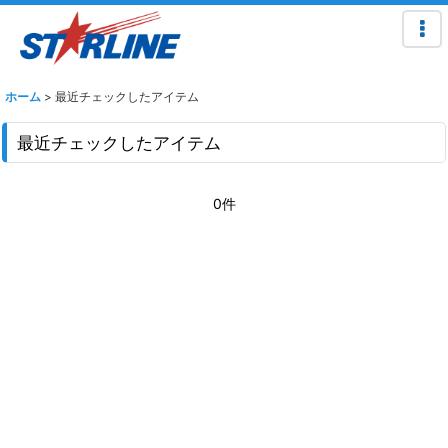
ホーム
>
最近チェックしたアイテム
最近チェックしたアイテム
0件