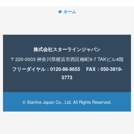
ホーム
株式会社スターラインジャパン
〒220-0003 神奈川県横浜市西区楠町9-7 TAKビル4階
フリーダイヤル：0120-88-9655 FAX：050-3819-
5773
© Starline Japan Co., Ltd. All Rights Reserved.